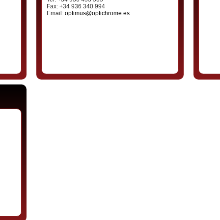
Fax: +34 936 340 994
Email:
optimus@optichrome.es