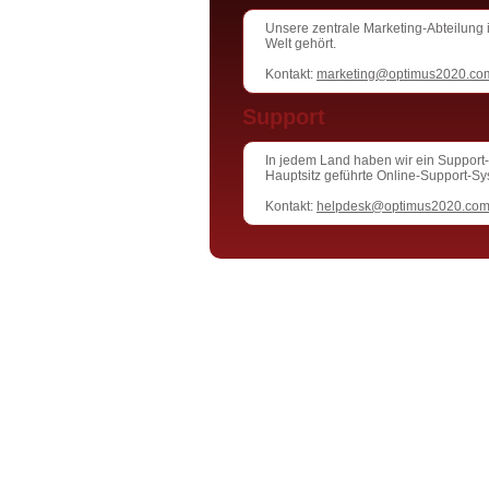
Unsere zentrale Marketing-Abteilung 
Welt gehört.
Kontakt:
marketing@optimus2020.co
Support
In jedem Land haben wir ein Support-
Hauptsitz geführte Online-Support-Sy
Kontakt:
helpdesk@optimus2020.co