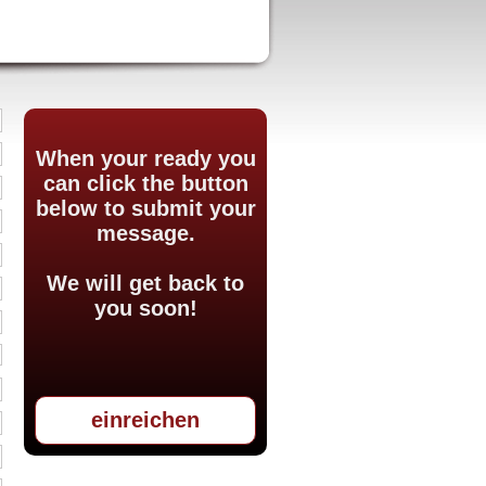
When your ready you
can click the button
below to submit your
message.
We will get back to
you soon!
einreichen