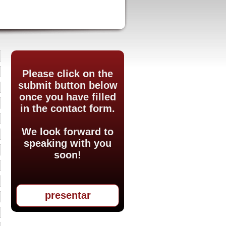
Please click on the
submit button below
once you have filled
in the contact form.
We look forward to
speaking with you
soon!
presentar