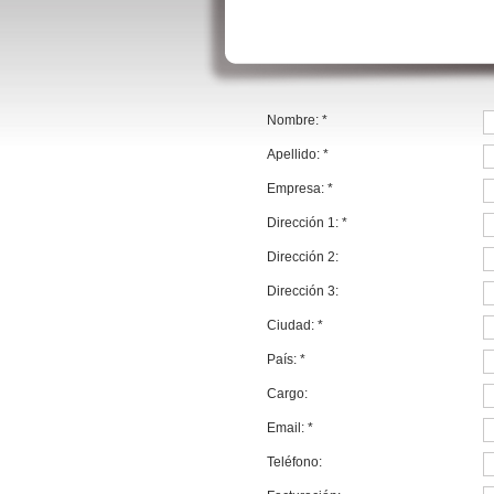
Nombre:
*
Apellido:
*
Empresa:
*
Dirección 1:
*
Dirección 2:
Dirección 3:
Ciudad:
*
País:
*
Cargo:
Email:
*
Teléfono: