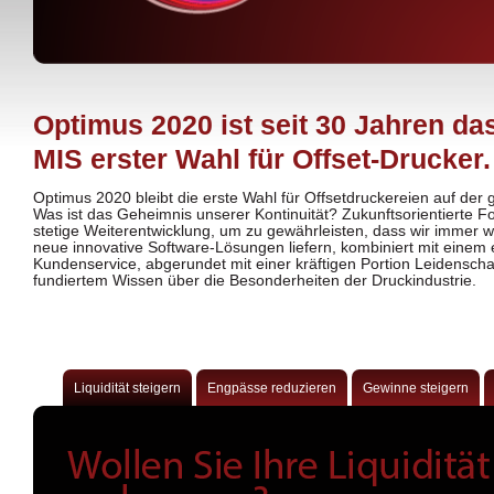
Optimus 2020 ist seit 30 Jahren da
MIS erster Wahl für Offset-Drucker.
Optimus 2020 bleibt die erste Wahl für Offsetdruckereien auf der 
Was ist das Geheimnis unserer Kontinuität? Zukunftsorientierte 
stetige Weiterentwicklung, um zu gewährleisten, dass wir immer w
neue innovative Software-Lösungen liefern, kombiniert mit einem 
Kundenservice, abgerundet mit einer kräftigen Portion Leidenscha
fundiertem Wissen über die Besonderheiten der Druckindustrie.
Liquidität steigern
Engpässe reduzieren
Gewinne steigern