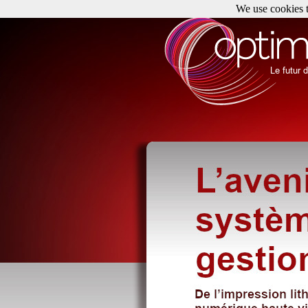
We use cookies t