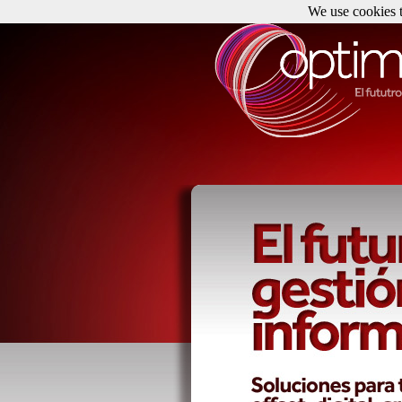
We use cookies t